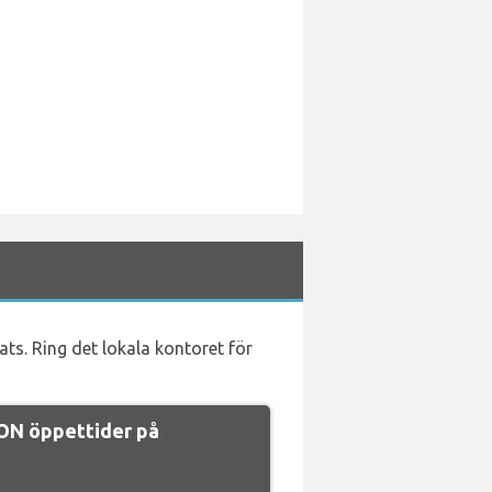
ats. Ring det lokala kontoret för
ON öppettider på