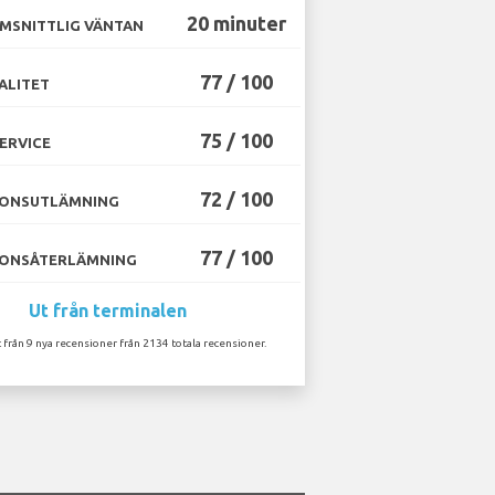
20 minuter
MSNITTLIG VÄNTAN
77 / 100
ALITET
75 / 100
ERVICE
72 / 100
ONSUTLÄMNING
77 / 100
ONSÅTERLÄMNING
Ut från terminalen
 från 9 nya recensioner från 2134 totala recensioner.