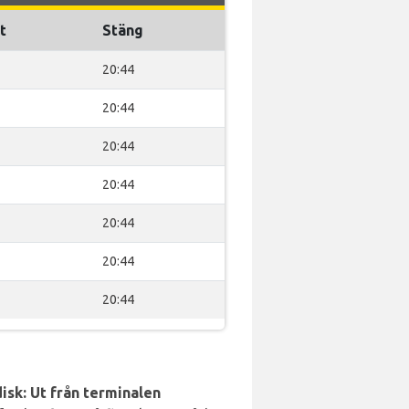
t
Stäng
20:44
20:44
20:44
20:44
20:44
20:44
20:44
isk: Ut från terminalen