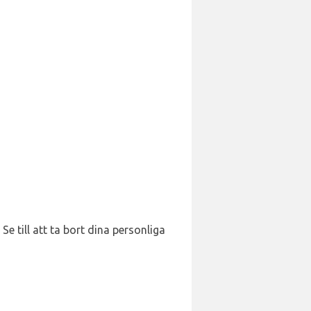
e till att ta bort dina personliga