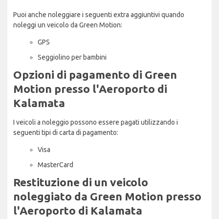
Puoi anche noleggiare i seguenti extra aggiuntivi quando
noleggi un veicolo da Green Motion:
GPS
Seggiolino per bambini
Opzioni di pagamento di Green
Motion presso l'Aeroporto di
Kalamata
I veicoli a noleggio possono essere pagati utilizzando i
seguenti tipi di carta di pagamento:
Visa
MasterCard
Restituzione di un veicolo
noleggiato da Green Motion presso
l'Aeroporto di Kalamata