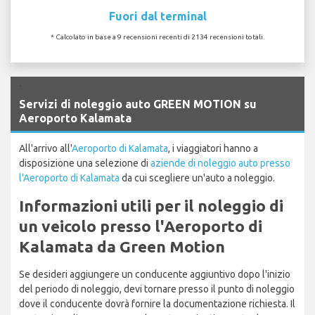
Fuori dal terminal
* Calcolato in base a 9 recensioni recenti di 2134 recensioni totali.
`
Servizi di noleggio auto GREEN MOTION su
Aeroporto Kalamata
All'arrivo all'
Aeroporto di Kalamata
, i viaggiatori hanno a
disposizione una selezione di
aziende di noleggio auto presso
l'Aeroporto di Kalamata
da cui scegliere un'auto a noleggio.
Informazioni utili per il noleggio di
un veicolo presso l'Aeroporto di
Kalamata da Green Motion
Se desideri aggiungere un conducente aggiuntivo dopo l'inizio
del periodo di noleggio, devi tornare presso il punto di noleggio
dove il conducente dovrà fornire la documentazione richiesta. Il