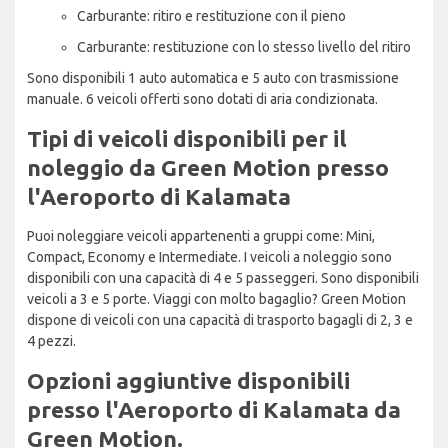
Carburante: ritiro e restituzione con il pieno
Carburante: restituzione con lo stesso livello del ritiro
Sono disponibili 1 auto automatica e 5 auto con trasmissione
manuale. 6 veicoli offerti sono dotati di aria condizionata.
Tipi di veicoli disponibili per il
noleggio da Green Motion presso
l'Aeroporto di Kalamata
Puoi noleggiare veicoli appartenenti a gruppi come: Mini,
Compact, Economy e Intermediate. I veicoli a noleggio sono
disponibili con una capacità di 4 e 5 passeggeri. Sono disponibili
veicoli a 3 e 5 porte. Viaggi con molto bagaglio? Green Motion
dispone di veicoli con una capacità di trasporto bagagli di 2, 3 e
4 pezzi.
Opzioni aggiuntive disponibili
presso l'Aeroporto di Kalamata da
Green Motion.