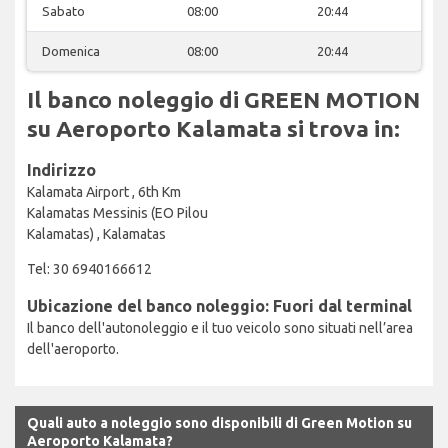
Sabato
08:00
20:44
Domenica
08:00
20:44
Il banco noleggio di GREEN MOTION
su Aeroporto Kalamata si trova in:
Indirizzo
Kalamata Airport , 6th Km
Kalamatas Messinis (EO Pilou
Kalamatas) , Kalamatas
Tel: 30 6940166612
Ubicazione del banco noleggio: Fuori dal terminal
Il banco dell'autonoleggio e il tuo veicolo sono situati nell’area
dell'aeroporto.
Quali auto a noleggio sono disponibili di Green Motion su
Aeroporto Kalamata?