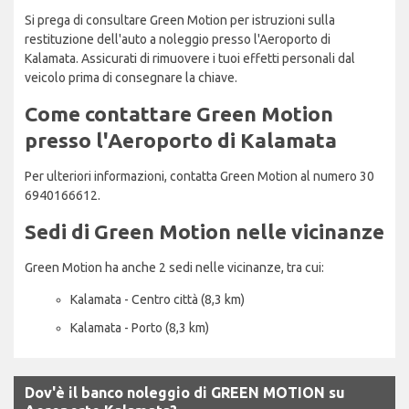
Si prega di consultare Green Motion per istruzioni sulla
restituzione dell'auto a noleggio presso l'Aeroporto di
Kalamata. Assicurati di rimuovere i tuoi effetti personali dal
veicolo prima di consegnare la chiave.
Come contattare Green Motion
presso l'Aeroporto di Kalamata
Per ulteriori informazioni, contatta Green Motion al numero 30
6940166612.
Sedi di Green Motion nelle vicinanze
Green Motion ha anche 2 sedi nelle vicinanze, tra cui:
Kalamata - Centro città (8,3 km)
Kalamata - Porto (8,3 km)
Dov'è il banco noleggio di GREEN MOTION su