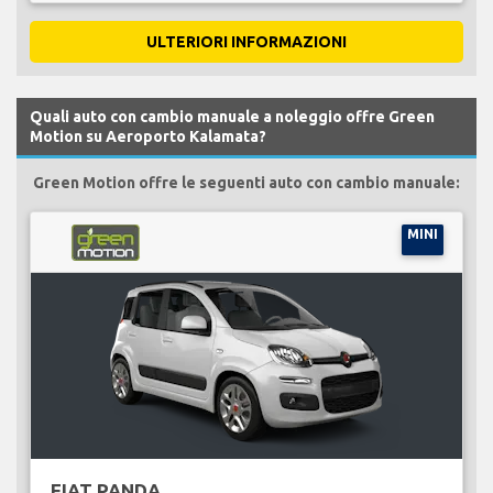
ULTERIORI INFORMAZIONI
Quali auto con cambio manuale a noleggio offre Green
Motion su Aeroporto Kalamata?
Green Motion offre le seguenti auto con cambio manuale:
MINI
FIAT PANDA