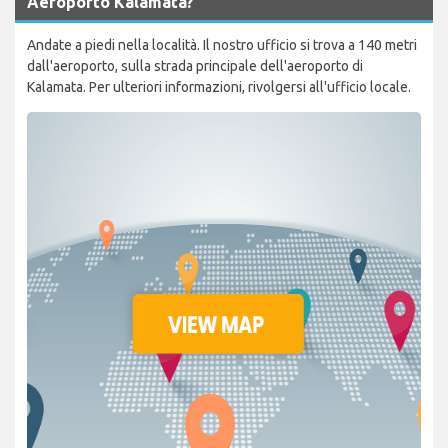
Aeroporto Kalamata?
Andate a piedi nella località. Il nostro ufficio si trova a 140 metri
dall'aeroporto, sulla strada principale dell'aeroporto di
Kalamata. Per ulteriori informazioni, rivolgersi all'ufficio locale.