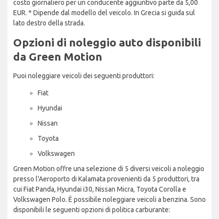
costo giornaliero per un conducente aggiuntivo parte da 5,00
EUR. * Dipende dal modello del veicolo. In Grecia si guida sul
lato destro della strada.
Opzioni di noleggio auto disponibili
da Green Motion
Puoi noleggiare veicoli dei seguenti produttori:
Fiat
Hyundai
Nissan
Toyota
Volkswagen
Green Motion offre una selezione di 5 diversi veicoli a noleggio
presso l'Aeroporto di Kalamata provenienti da 5 produttori, tra
cui Fiat Panda, Hyundai i30, Nissan Micra, Toyota Corolla e
Volkswagen Polo. È possibile noleggiare veicoli a benzina. Sono
disponibili le seguenti opzioni di politica carburante: