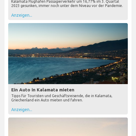
Kalamata Flughafen Passagierverkehr um 16,77% im 3. Quartal
2023 gesunken, immer noch unter dem Niveau vor der Pandemie.
Anzeigen...
Ein Auto in Kalamata mieten
Tipps für Touristen und Geschäftsreisende, die in Kalamata,
Griechenland ein Auto mieten und fahren.
Anzeigen...