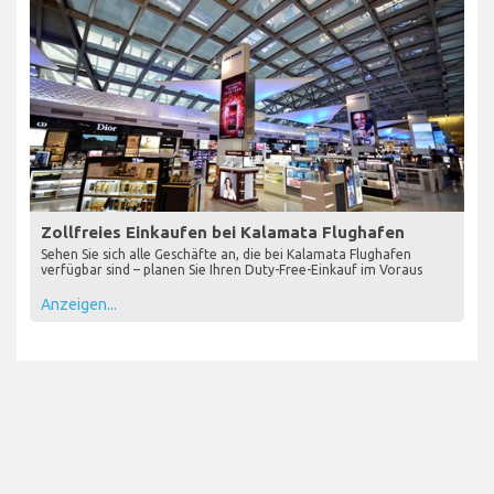
Zollfreies Einkaufen bei Kalamata Flughafen
Sehen Sie sich alle Geschäfte an, die bei Kalamata Flughafen
verfügbar sind – planen Sie Ihren Duty-Free-Einkauf im Voraus
Anzeigen...