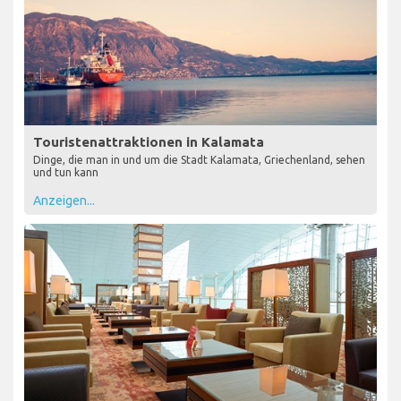
Touristenattraktionen in Kalamata
Dinge, die man in und um die Stadt Kalamata, Griechenland, sehen
und tun kann
Anzeigen...