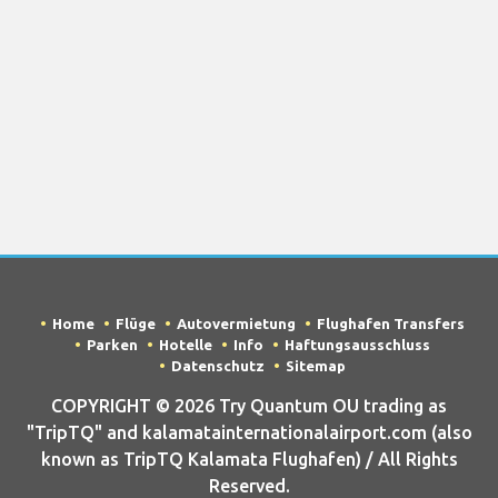
Home
Flüge
Autovermietung
Flughafen Transfers
Parken
Hotelle
Info
Haftungsausschluss
Datenschutz
Sitemap
COPYRIGHT © 2026 Try Quantum OU trading as
"TripTQ" and kalamatainternationalairport.com (also
known as TripTQ Kalamata Flughafen) / All Rights
Reserved.