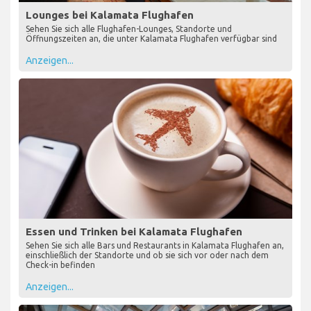
Lounges bei Kalamata Flughafen
Sehen Sie sich alle Flughafen-Lounges, Standorte und
Öffnungszeiten an, die unter Kalamata Flughafen verfügbar sind
Anzeigen...
Essen und Trinken bei Kalamata Flughafen
Sehen Sie sich alle Bars und Restaurants in Kalamata Flughafen an,
einschließlich der Standorte und ob sie sich vor oder nach dem
Check-in befinden
Anzeigen...